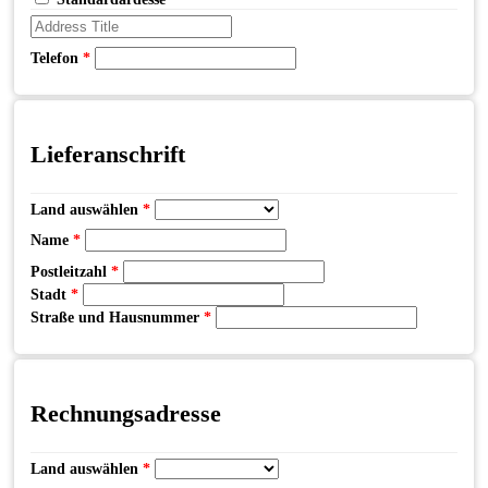
Telefon
*
Lieferanschrift
Land auswählen
*
Name
*
Postleitzahl
*
Stadt
*
Straße und Hausnummer
*
Rechnungsadresse
Land auswählen
*