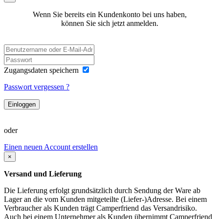
Wenn Sie bereits ein Kundenkonto bei uns haben,
können Sie sich jetzt anmelden.
Zugangsdaten speichern
Passwort vergessen ?
Einloggen
oder
Einen neuen Account erstellen
×
Versand und Lieferung
Die Lieferung erfolgt grundsätzlich durch Sendung der Ware ab
Lager an die vom Kunden mitgeteilte (Liefer-)Adresse. Bei einem
Verbraucher als Kunden trägt Camperfriend das Versandrisiko.
Auch bei einem Unternehmer als Kunden übernimmt Camperfriend