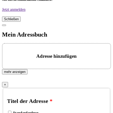
Jetzt anmelden
Schließen
Mein Adressbuch
Adresse hinzufügen
mehr anzeigen
×
Titel der Adresse
*
Standardardesse