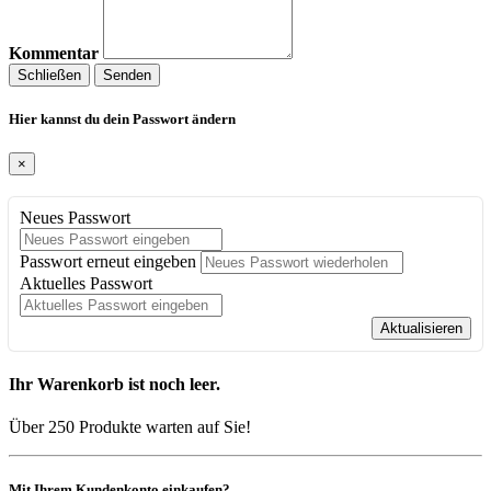
Kommentar
Schließen
Senden
Hier kannst du dein Passwort ändern
×
Neues Passwort
Passwort erneut eingeben
Aktuelles Passwort
Aktualisieren
Ihr Warenkorb ist noch leer.
Über 250 Produkte warten auf Sie!
Mit Ihrem Kundenkonto einkaufen?