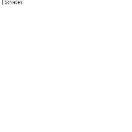
Schließen