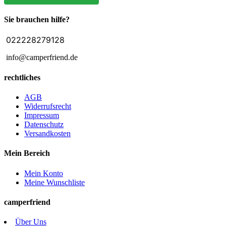
Sie brauchen hilfe?
022228279128
info@camperfriend.de
rechtliches
AGB
Widerrufsrecht
Impressum
Datenschutz
Versandkosten
Mein Bereich
Mein Konto
Meine Wunschliste
camperfriend
Über Uns