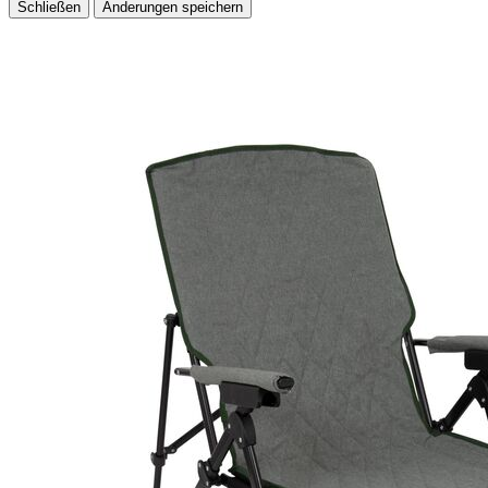
Schließen
Änderungen speichern