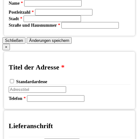
Name
*
Postleitzahl
*
Stadt
*
Straße und Hausnummer
*
Schließen
Änderungen speichern
×
Titel der Adresse
*
Standardardesse
Telefon
*
Lieferanschrift