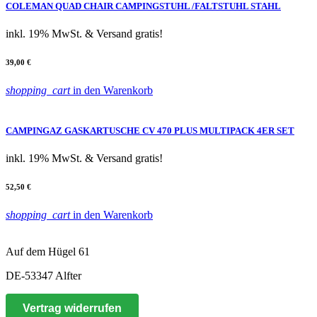
COLEMAN QUAD CHAIR CAMPINGSTUHL /FALTSTUHL STAHL
inkl. 19% MwSt.
& Versand gratis!
39,00 €
shopping_cart
in den Warenkorb
CAMPINGAZ GASKARTUSCHE CV 470 PLUS MULTIPACK 4ER SET
inkl. 19% MwSt.
& Versand gratis!
52,50 €
shopping_cart
in den Warenkorb
Auf dem Hügel 61
DE-53347 Alfter
Vertrag widerrufen