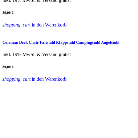
inkl. 19% MwSt.
& Versand gratis!
89,00 €
shopping_cart
in den Warenkorb
Coleman Deck Chair Faltstuhl Klappstuhl Campingstuhl Angelstuhl
inkl. 19% MwSt.
& Versand gratis!
89,00 €
shopping_cart
in den Warenkorb