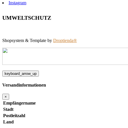
Instagram
UMWELTSCHUTZ
Shopsystem & Template by
Droptienda®
keyboard_arrow_up
Versandinformationen
×
Empfängername
Stadt
Postleitzahl
Land