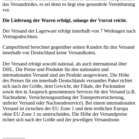
das Versandrisiko, es sei denn es liegt eine gesonderte Vereinbarung
vor.
Die Lieferung der Waren erfolgt, solange der Vorrat reicht.
Der Versand der Lagerware erfolgt innerhalb von 7 Werktagen nach
Vertragsabschluss.
Camperfriend berechnet gegenüber seinen Kunden für den Versand
innerhalb von Deutschland keine Versandkoten.
Der Versand erfolgt sowohl national, als auch international über
DHL. Die Preise und Produkte für den nationalen und
internationalen Versand sind am Produkt ausgewiesen. Die Höhe
des Preises für ein innerhalb Deutschlands versandtes Paket richtet
sich nach der Größe, dem Gewicht, der Filiale, der Packstation
sowie den in Anspruch genommenen Services für den Versand (z.B.
Nachnahme, Versicherungsumfang der Transportversicherung,
unfreier Versand oder Nachsendeservice). Bei einem internationalen
Versand ist zwischen der EU Zone 1 und dem restlichen Europa
ohne EU Zone 1 zu unterscheiden. Die Höhe der Versandpreise
richtet sich nach der Größe und der jeweiligen Versandzone.